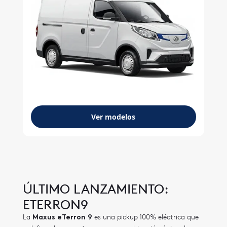
Ver modelos
ÚLTIMO LANZAMIENTO:
ETERRON9
La
es una pickup 100% eléctrica que
Maxus eTerron 9