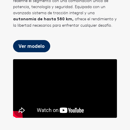
redefine el segmento con una combinación única de
potencia, tecnología y seguridad. Equipada con un
avanzado sistema de tracción integral y una
ofrece el rendimiento y
autonomía de hasta 580 km,
la libertad necesarios para enfrentar cualquier desafío.
Ver modelo