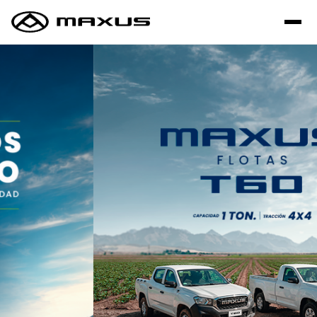
Saltar al contenido principal