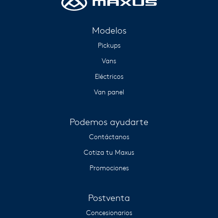
Modelos
Pickups
Vans
Eléctricos
Van panel
Podemos ayudarte
Contáctanos
Cotiza tu Maxus
Promociones
Postventa
Concesionarios