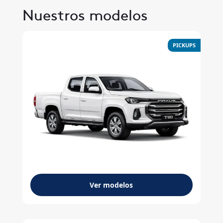
Nuestros modelos
PICKUPS
Ver modelos