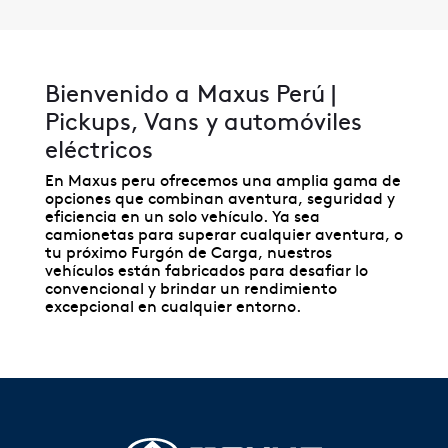
Bienvenido a Maxus Perú |
Pickups, Vans y automóviles
eléctricos
En Maxus peru ofrecemos una amplia gama de
opciones que combinan aventura, seguridad y
eficiencia en un solo vehículo. Ya sea
camionetas para superar cualquier aventura, o
tu próximo Furgón de Carga, nuestros
vehículos están fabricados para desafiar lo
convencional y brindar un rendimiento
excepcional en cualquier entorno.