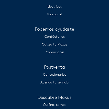
Eléctricos
Van panel
Podemos ayudarte
Contáctanos
Cotiza tu Maxus
Promociones
Postventa
Concesionarios
Agenda tu servicio
Descubre Maxus
Quiénes somos