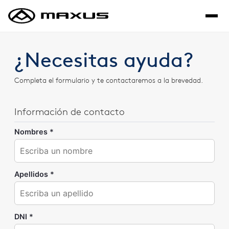
Saltar al contenido principal
¿Necesitas ayuda?
Completa el formulario y te contactaremos a la brevedad.
Información de contacto
Nombres *
Apellidos *
DNI *