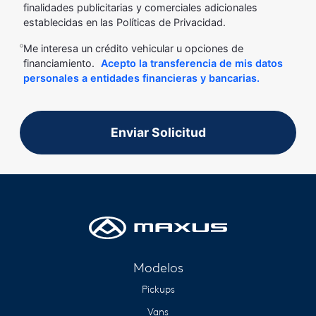
finalidades publicitarias y comerciales adicionales
establecidas en las Políticas de Privacidad.
Me interesa un crédito vehicular u opciones de
financiamiento.
Acepto la transferencia de mis datos
personales a entidades financieras y bancarias.
Enviar Solicitud
Modelos
Pickups
Vans