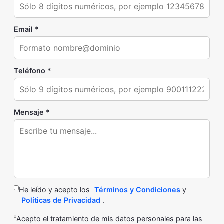
Email *
Teléfono *
Mensaje *
He leído y acepto los
Términos y Condiciones
y
Políticas de Privacidad
.
Acepto el tratamiento de mis datos personales para las