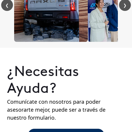
❮
❯
¿Necesitas
Ayuda?
Comunícate con nosotros para poder
asesorarte mejor, puede ser a través de
nuestro formulario.