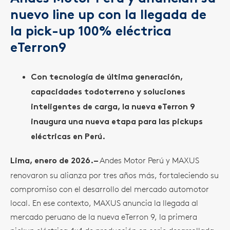
nuevo line up con la llegada de
la pick-up 100% eléctrica
eTerron9
Con tecnología de última generación,
capacidades todoterreno y soluciones
inteligentes de carga, la nueva eTerron 9
inaugura una nueva etapa para las pickups
eléctricas en Perú.
Andes Motor Perú y MAXUS
Lima, enero de 2026.–
renovaron su alianza por tres años más, fortaleciendo su
compromiso con el desarrollo del mercado automotor
local. En ese contexto, MAXUS anuncia la llegada al
mercado peruano de la nueva eTerron 9, la primera