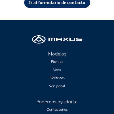
Ir al formulario de contacto
Modelos
Pickups
Vans
Eléctricos
Van panel
Podemos ayudarte
Contáctanos