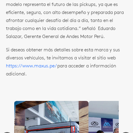
modelo representa el futuro de las pickups, ya que es
eficiente, segura, con alto desempeño y preparada para
afrontar cualquier desafío del día a día, tanto en el
trabajo como en la vida cotidiana.” señaló Eduardo
Salazar, Gerente General de Andes Motor Perú.
Si deseas obtener más detalles sobre esta marca y sus
diversos vehículos, te invitamos a visitar el sitio web
https://www.maxus.pe/
para acceder a información
adicional.