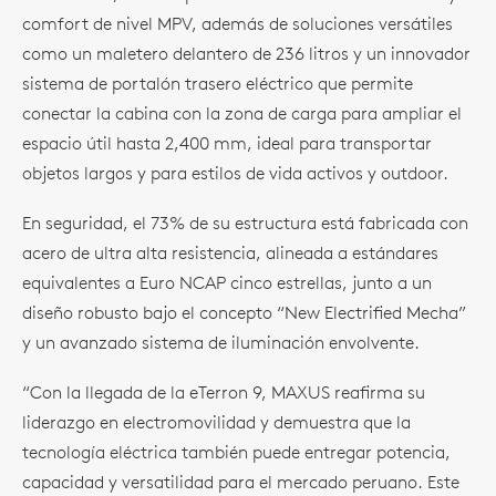
comfort de nivel MPV, además de soluciones versátiles
como un maletero delantero de 236 litros y un innovador
sistema de portalón trasero eléctrico que permite
conectar la cabina con la zona de carga para ampliar el
espacio útil hasta 2,400 mm, ideal para transportar
objetos largos y para estilos de vida activos y outdoor.
En seguridad, el 73% de su estructura está fabricada con
acero de ultra alta resistencia, alineada a estándares
equivalentes a Euro NCAP cinco estrellas, junto a un
diseño robusto bajo el concepto “New Electrified Mecha”
y un avanzado sistema de iluminación envolvente.
“Con la llegada de la eTerron 9, MAXUS reafirma su
liderazgo en electromovilidad y demuestra que la
tecnología eléctrica también puede entregar potencia,
capacidad y versatilidad para el mercado peruano. Este