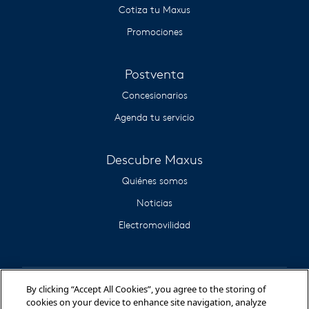
Cotiza tu Maxus
Promociones
Postventa
Concesionarios
Agenda tu servicio
Descubre Maxus
Quiénes somos
Noticias
Electromovilidad
By clicking “Accept All Cookies”, you agree to the storing of
cookies on your device to enhance site navigation, analyze