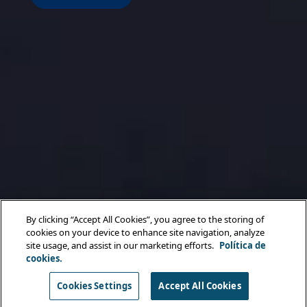
By clicking “Accept All Cookies”, you agree to the storing of
cookies on your device to enhance site navigation, analyze
site usage, and assist in our marketing efforts.
Política de
cookies.
Cookies Settings
Accept All Cookies