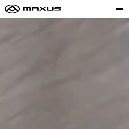
Saltar al contenido principal